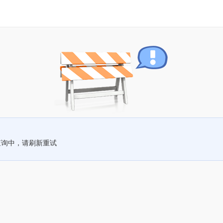
查询中，请刷新重试