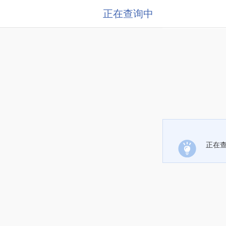
正在查询中
正在