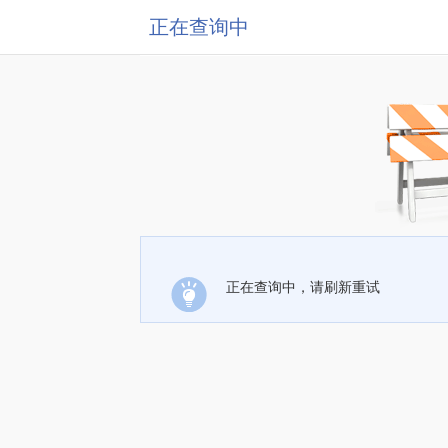
正在查询中
正在查询中，请刷新重试