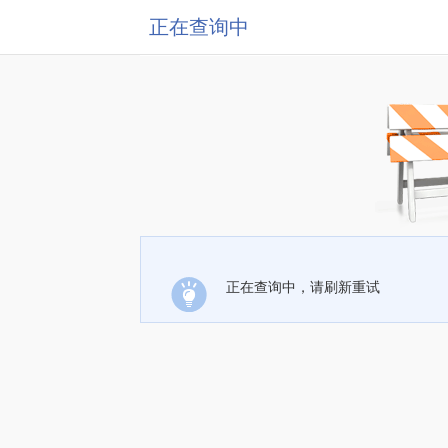
正在查询中
正在查询中，请刷新重试