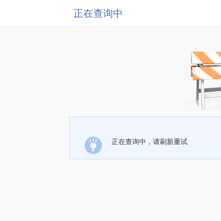
正在查询中
正在查询中，请刷新重试