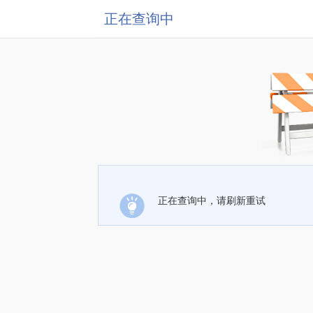
正在查询中
正在查询中，请刷新重试