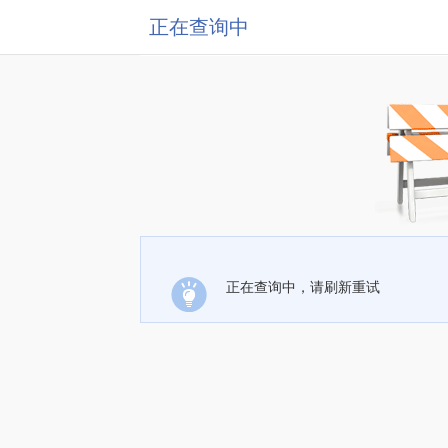
正在查询中
正在查询中，请刷新重试