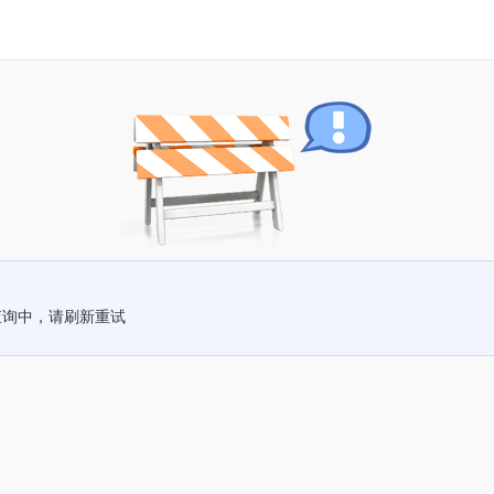
查询中，请刷新重试