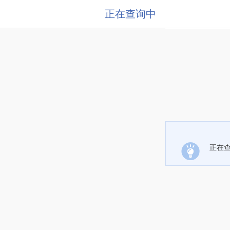
正在查询中
正在