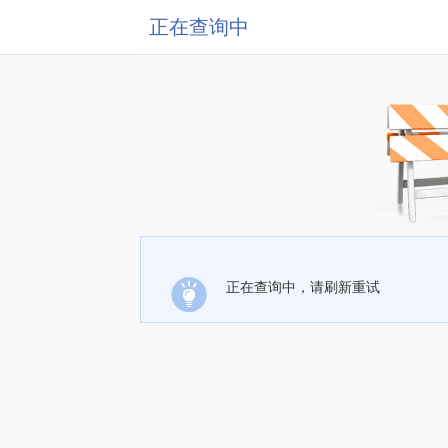
正在查询中
正在查询中，请刷新重试